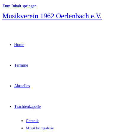
Zum Inhalt springen
Musikverein 1962 Oerlenbach e.V.
Home
Termine
Aktuelles
Trachtenkapelle
Chronik
Musikheimgalerie