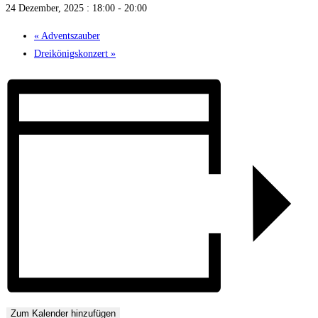
24 Dezember, 2025 : 18:00
-
20:00
«
Adventszauber
Dreikönigskonzert
»
Zum Kalender hinzufügen