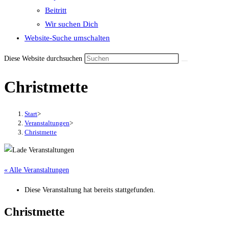
Beitritt
Wir suchen Dich
Website-Suche umschalten
Diese Website durchsuchen
Christmette
Start
>
Veranstaltungen
>
Christmette
« Alle Veranstaltungen
Diese Veranstaltung hat bereits stattgefunden.
Christmette