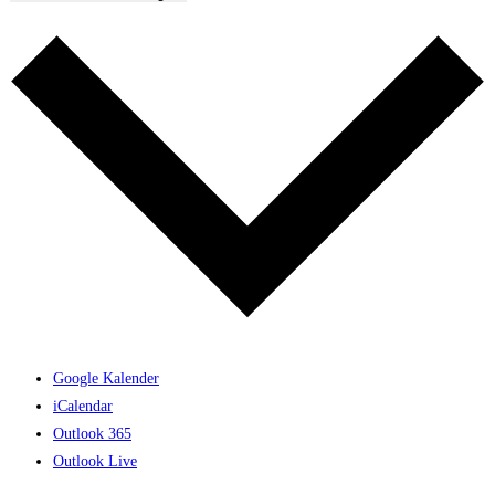
Google Kalender
iCalendar
Outlook 365
Outlook Live