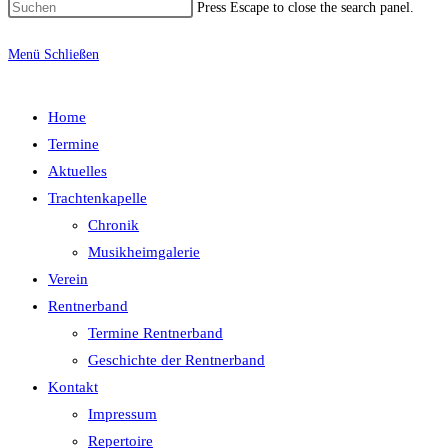
Press Escape to close the search panel.
Menü
Schließen
Home
Termine
Aktuelles
Trachtenkapelle
Chronik
Musikheimgalerie
Verein
Rentnerband
Termine Rentnerband
Geschichte der Rentnerband
Kontakt
Impressum
Repertoire