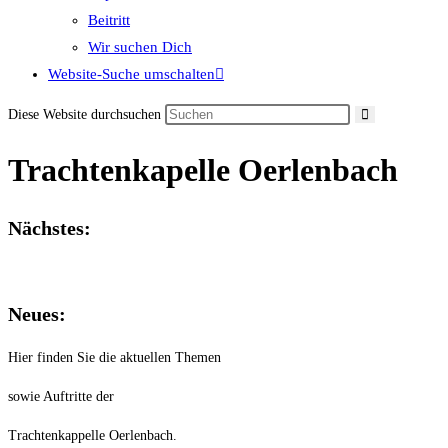
Beitritt
Wir suchen Dich
Website-Suche umschalten
Diese Website durchsuchen
Trachtenkapelle Oerlenbach
Nächstes:
Neues:
Hier finden Sie die aktuellen Themen
sowie Auftritte der
Trachtenkappelle Oerlenbach.