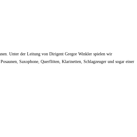
nnen. Unter der Leitung von Dirigent Gregor Winkler spielen wir
, Posaunen, Saxophone, Querflöten, Klarinetten, Schlagzeuger und sogar einer